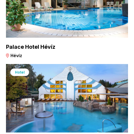
Palace Hotel Hévíz
Hévíz
Hotel