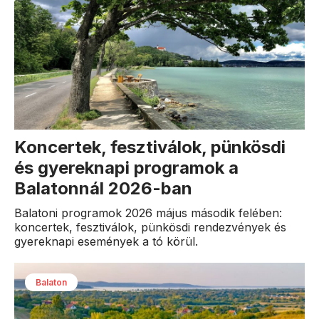
Koncertek, fesztiválok, pünkösdi
és gyereknapi programok a
Balatonnál 2026-ban
Balatoni programok 2026 május második felében:
koncertek, fesztiválok, pünkösdi rendezvények és
gyereknapi események a tó körül.
Balaton