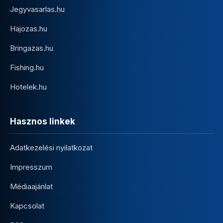
Jegyvasarlas.hu
Hajozas.hu
Bringazas.hu
Fishing.hu
Hotelek.hu
Hasznos linkek
Adatkezelési nyilatkozat
Impresszum
Médiaajánlat
Kapcsolat