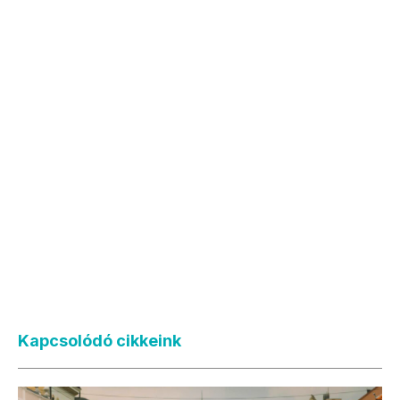
Kapcsolódó cikkeink