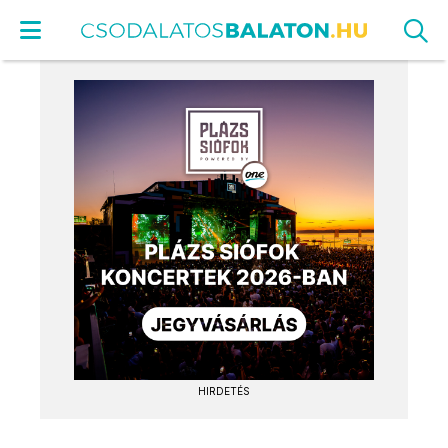
HIRDETÉS