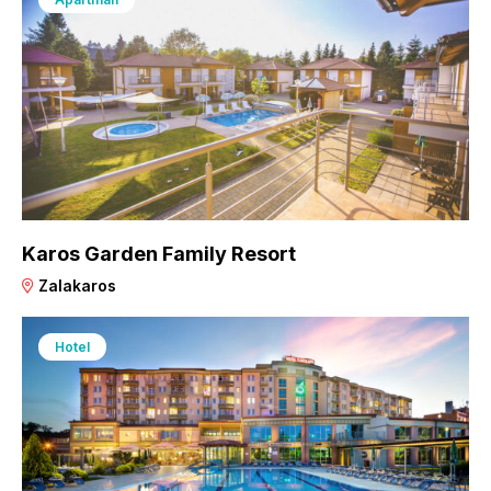
Karos Garden Family Resort
Zalakaros
Hotel