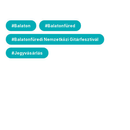
#
Balaton
#
Balatonfüred
#
Balatonfüredi Nemzetközi Gitárfesztivál
#
Jegyvásárlás