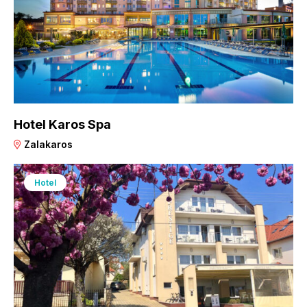
Hotel Karos Spa
Zalakaros
Hotel