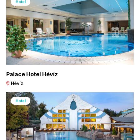
Hotel
Palace Hotel Hévíz
Hévíz
Hotel