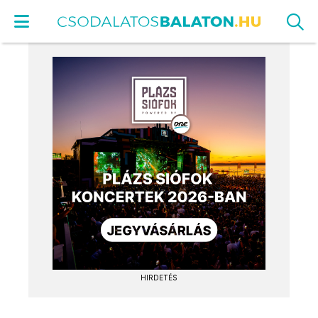
HIRDETÉS