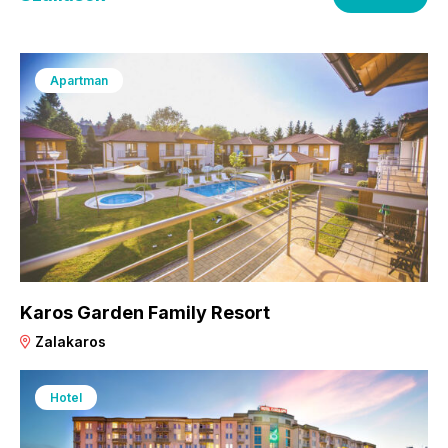
Apartman
Karos Garden Family Resort
Zalakaros
Hotel