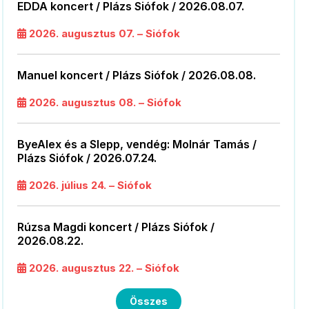
EDDA koncert / Plázs Siófok / 2026.08.07.
2026. augusztus 07. – Siófok
Manuel koncert / Plázs Siófok / 2026.08.08.
2026. augusztus 08. – Siófok
ByeAlex és a Slepp, vendég: Molnár Tamás /
Plázs Siófok / 2026.07.24.
2026. július 24. – Siófok
Rúzsa Magdi koncert / Plázs Siófok /
2026.08.22.
2026. augusztus 22. – Siófok
Összes