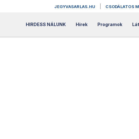
JEGYVASARLAS.HU
CSODÁLATOS 
HIRDESS NÁLUNK
Hírek
Programok
Lát