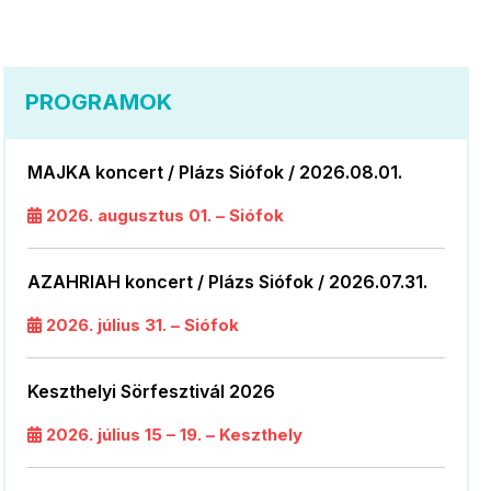
PROGRAMOK
MAJKA koncert / Plázs Siófok / 2026.08.01.
2026. augusztus 01. – Siófok
AZAHRIAH koncert / Plázs Siófok / 2026.07.31.
2026. július 31. – Siófok
Keszthelyi Sörfesztivál 2026
2026. július 15 – 19. – Keszthely