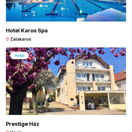
Hotel Karos Spa
Zalakaros
Hotel
Prestige Ház