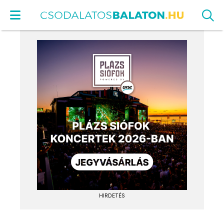
HIRDETÉS