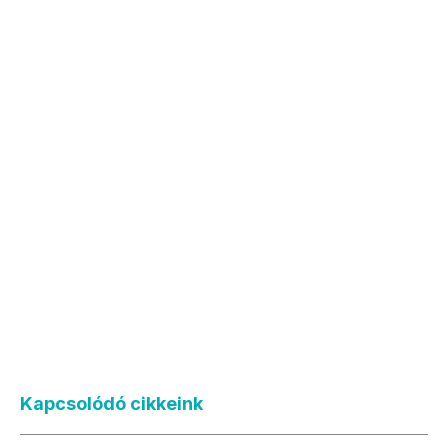
Kapcsolódó cikkeink