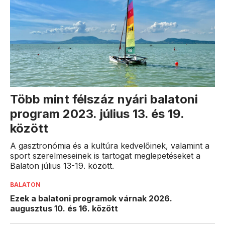
Több mint félszáz nyári balatoni
program 2023. július 13. és 19.
között
A gasztronómia és a kultúra kedvelőinek, valamint a
sport szerelmeseinek is tartogat meglepetéseket a
Balaton július 13-19. között.
BALATON
Ezek a balatoni programok várnak 2026.
augusztus 10. és 16. között