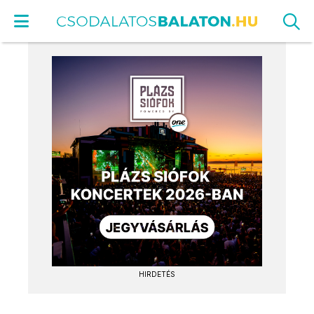
HIRDETÉS