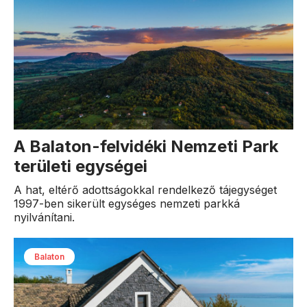
A Balaton-felvidéki Nemzeti Park
területi egységei
A hat, eltérő adottságokkal rendelkező tájegységet
1997-ben sikerült egységes nemzeti parkká
nyilvánítani.
Balaton