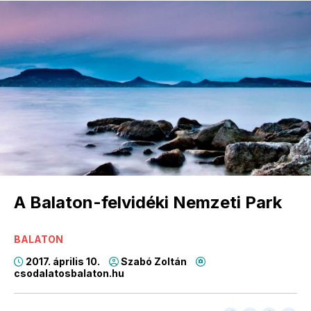
A Balaton-felvidéki Nemzeti Park
BALATON
2017. április 10.
Szabó Zoltán
csodalatosbalaton.hu