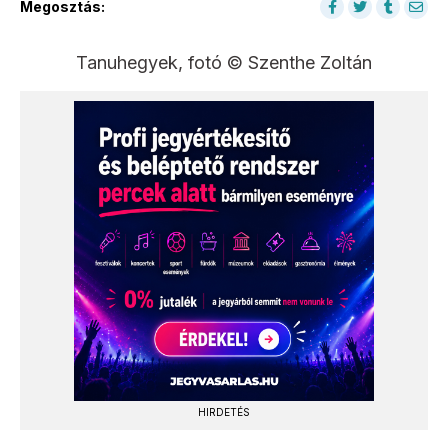
Megosztás:
Tanuhegyek, fotó © Szenthe Zoltán
HIRDETÉS