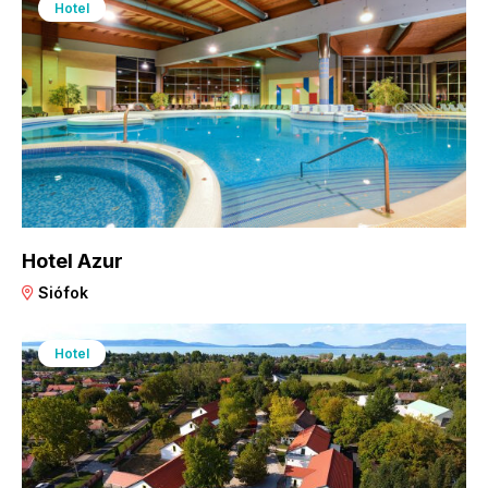
Hotel
Hotel Azur
Siófok
Hotel