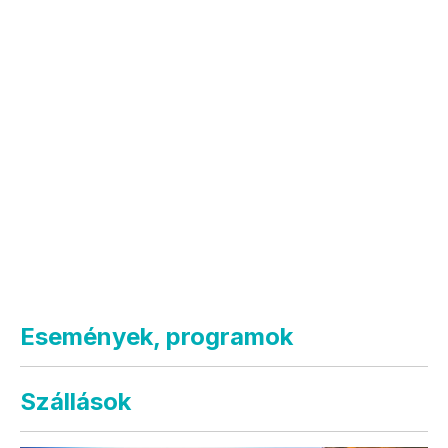
Események, programok
Szállások