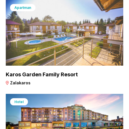
Apartman
Karos Garden Family Resort
Zalakaros
Hotel