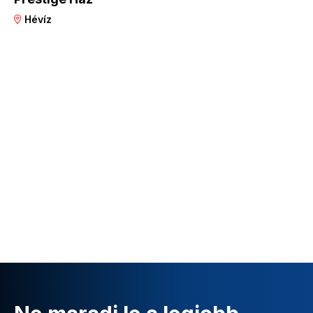
Hévíz