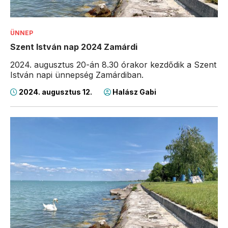
ÜNNEP
Szent István nap 2024 Zamárdi
2024. augusztus 20-án 8.30 órakor kezdődik a Szent
István napi ünnepség Zamárdiban.
2024. augusztus 12.
Halász Gabi