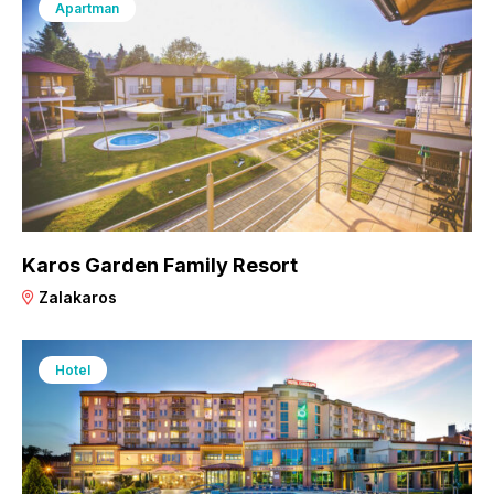
Apartman
Karos Garden Family Resort
Zalakaros
Hotel