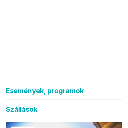
Események, programok
Szállások