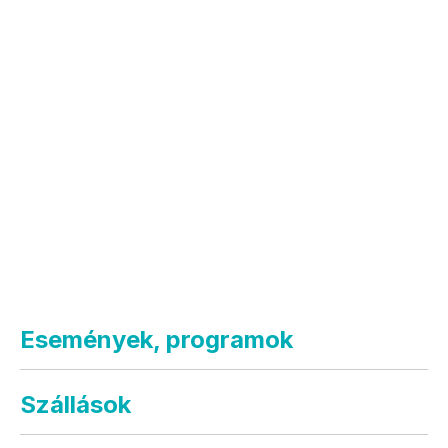
Események, programok
Szállások