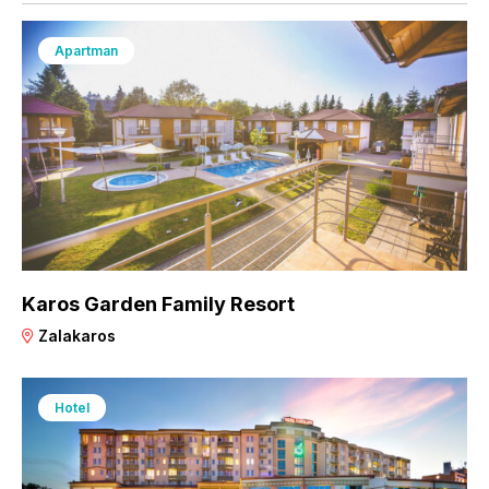
Apartman
Karos Garden Family Resort
Zalakaros
Hotel