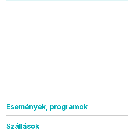
Események, programok
Szállások