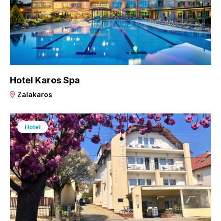
Hotel Karos Spa
Zalakaros
Hotel