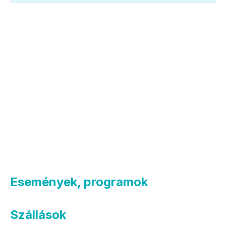
Események, programok
Szállások