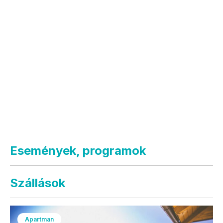
Események, programok
Szállások
Apartman