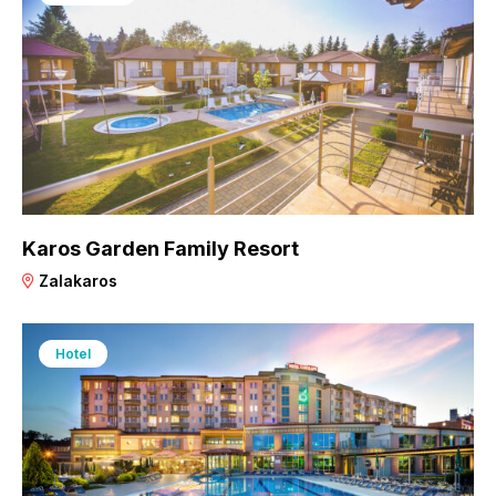
Karos Garden Family Resort
Zalakaros
Hotel