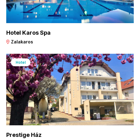
Hotel Karos Spa
Zalakaros
Hotel
Prestige Ház