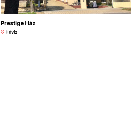
Prestige Ház
Hévíz