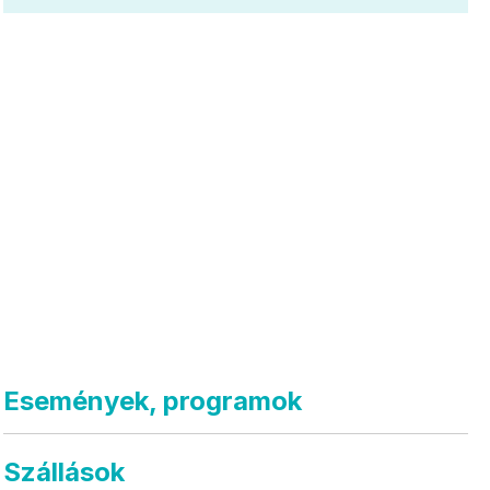
Események, programok
Szállások