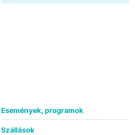
Események, programok
Szállások