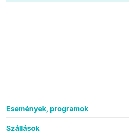
Események, programok
Szállások