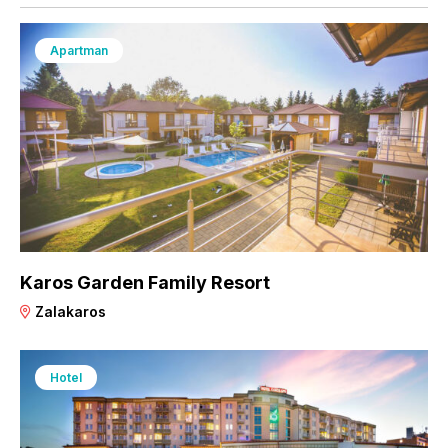
Apartman
Karos Garden Family Resort
Zalakaros
Hotel