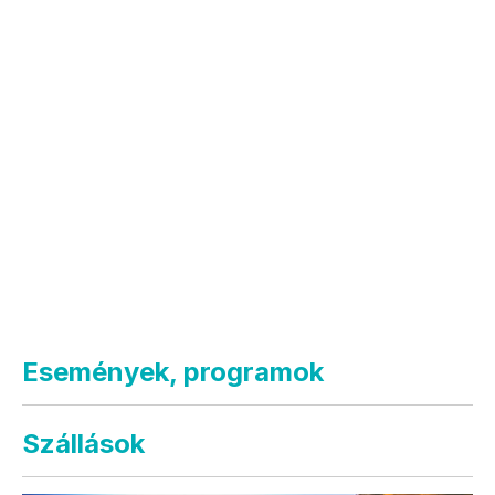
Események, programok
Szállások