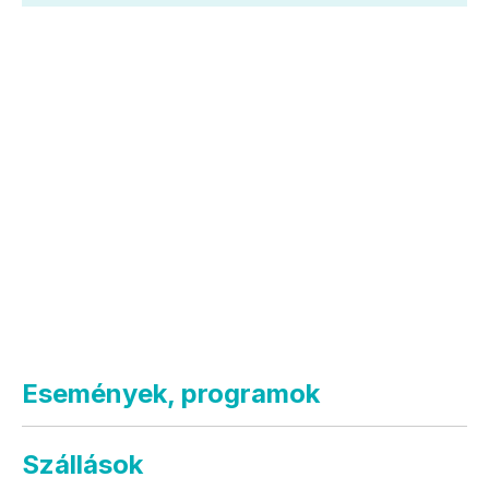
Események, programok
Szállások