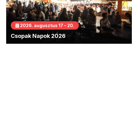
2026. augusztus 17 – 20.
Csopak Napok 2026