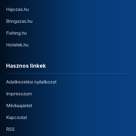
Hajozas.hu
Bringazas.hu
Fishing.hu
Hotelek.hu
Hasznos linkek
Adatkezelési nyilatkozat
Impresszum
Médiaajánlat
Kapcsolat
RSS