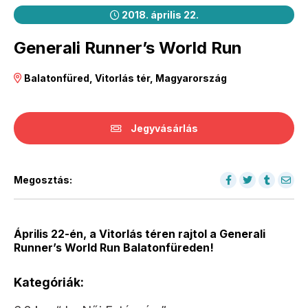
2018. április 22.
Generali Runner’s World Run
Balatonfüred, Vitorlás tér, Magyarország
Jegyvásárlás
Megosztás:
Április 22-én, a Vitorlás téren rajtol a Generali
Runner’s World Run Balatonfüreden!
Kategóriák: