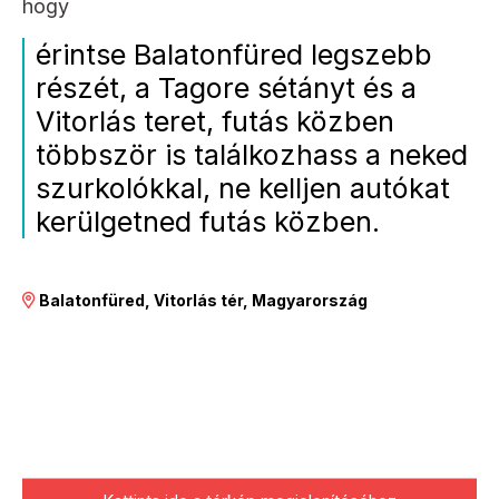
hogy
érintse Balatonfüred legszebb
részét, a Tagore sétányt és a
Vitorlás teret, futás közben
többször is találkozhass a neked
szurkolókkal, ne kelljen autókat
kerülgetned futás közben.
Balatonfüred, Vitorlás tér, Magyarország