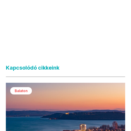
Kapcsolódó cikkeink
Balaton