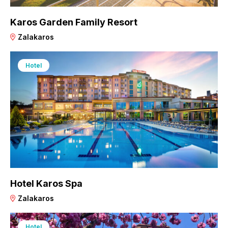
Karos Garden Family Resort
Zalakaros
Hotel
Hotel Karos Spa
Zalakaros
Hotel