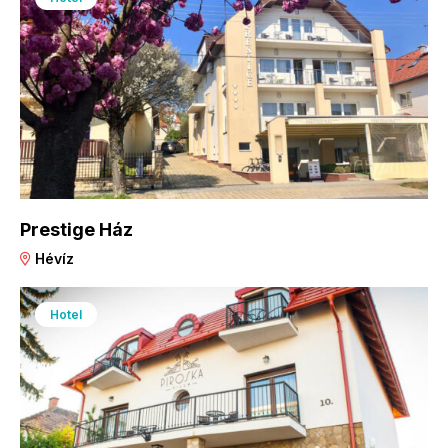
Prestige Ház
Hévíz
Hotel