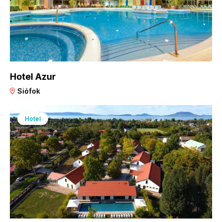
Hotel Azur
Siófok
Hotel