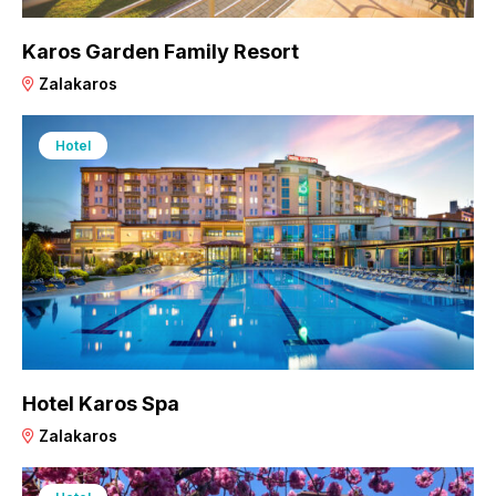
Karos Garden Family Resort
Zalakaros
Hotel
Hotel Karos Spa
Zalakaros