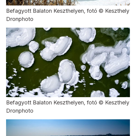
Befagyott Balaton Keszthelyen, fotó © Keszthely
Dronphoto
Befagyott Balaton Keszthelyen, fotó © Keszthely
Dronphoto