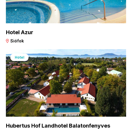
Hotel Azur
Siófok
Hotel
Hubertus Hof Landhotel Balatonfenyves