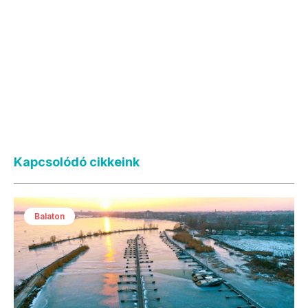
Kapcsolódó cikkeink
Balaton