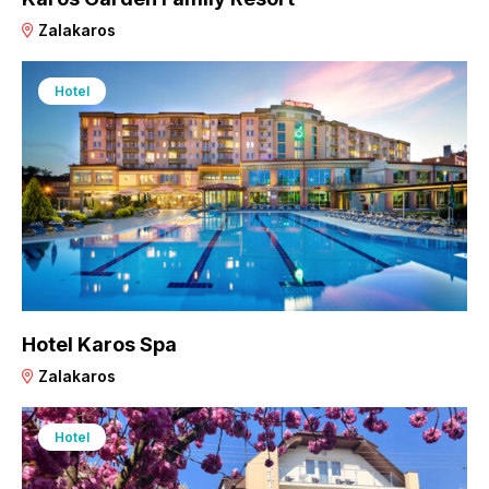
Zalakaros
Hotel
Hotel Karos Spa
Zalakaros
Hotel