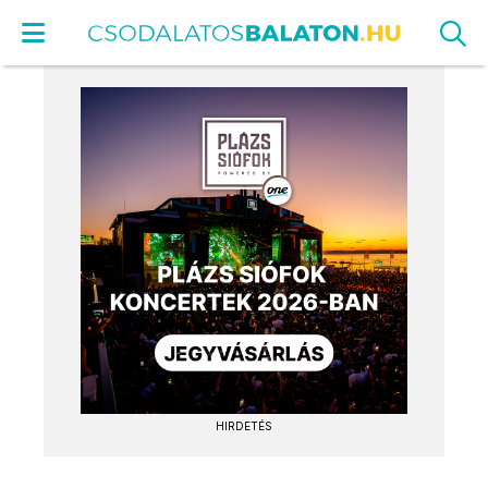
HIRDETÉS