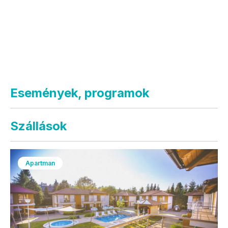
Események, programok
Szállások
Apartman