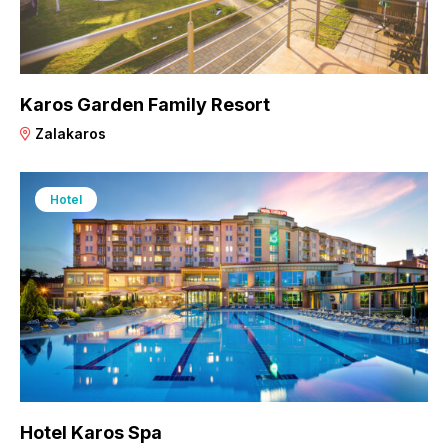
Karos Garden Family Resort
Zalakaros
Hotel
Hotel Karos Spa