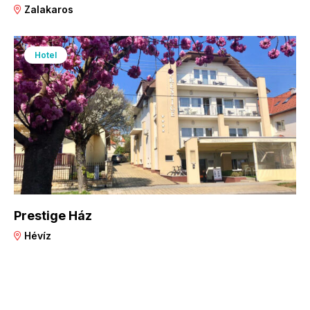
Zalakaros
Hotel
Prestige Ház
Hévíz