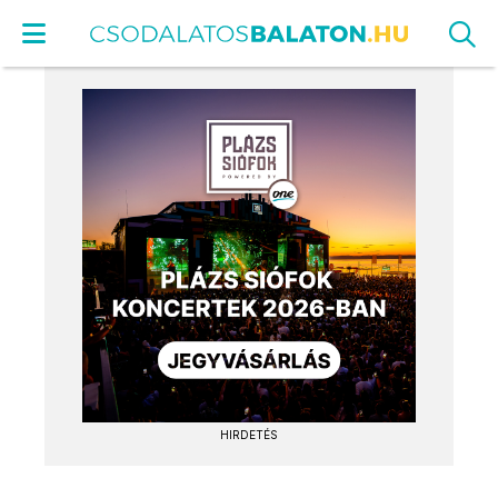
HIRDETÉS