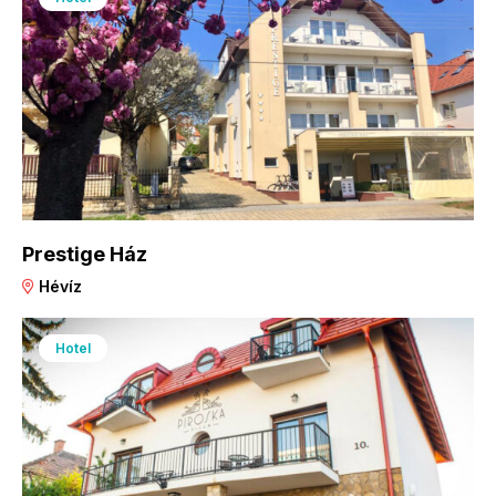
Prestige Ház
Hévíz
Hotel