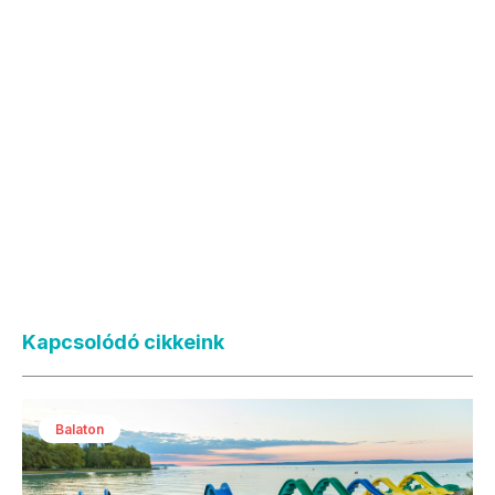
Kapcsolódó cikkeink
Balaton