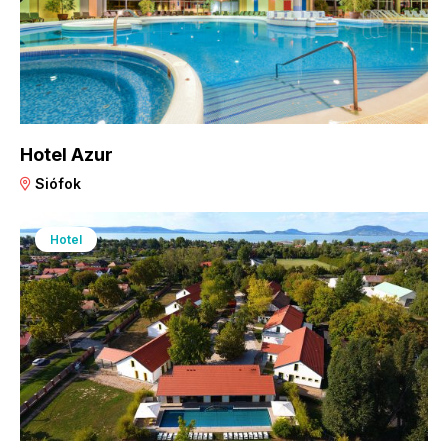
Hotel Azur
Siófok
Hotel