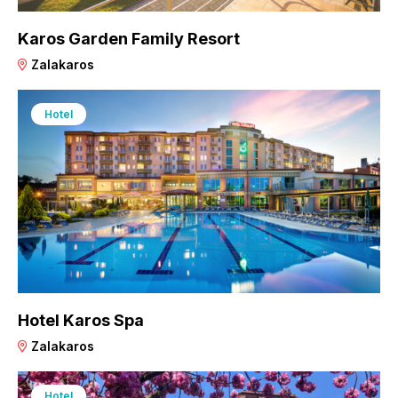
Karos Garden Family Resort
Zalakaros
Hotel
Hotel Karos Spa
Zalakaros
Hotel