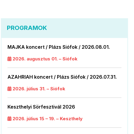
PROGRAMOK
MAJKA koncert / Plázs Siófok / 2026.08.01.
2026. augusztus 01. – Siófok
AZAHRIAH koncert / Plázs Siófok / 2026.07.31.
2026. július 31. – Siófok
Keszthelyi Sörfesztivál 2026
2026. július 15 – 19. – Keszthely