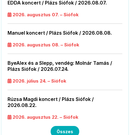
EDDA koncert / Plázs Siófok / 2026.08.07.
2026. augusztus 07. – Siófok
Manuel koncert / Plázs Siófok / 2026.08.08.
2026. augusztus 08. – Siófok
ByeAlex és a Slepp, vendég: Molnár Tamás /
Plázs Siófok / 2026.07.24.
2026. július 24. – Siófok
Rúzsa Magdi koncert / Plázs Siófok /
2026.08.22.
2026. augusztus 22. – Siófok
Összes