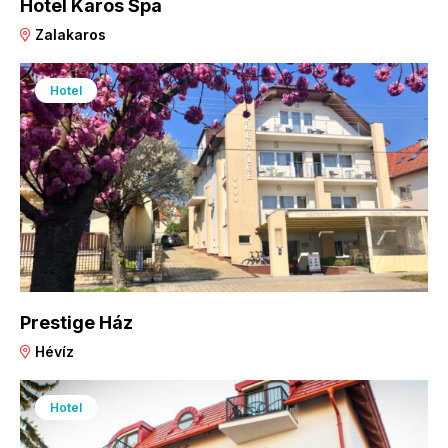
Hotel Karos Spa
Zalakaros
Hotel
Prestige Ház
Hévíz
Hotel