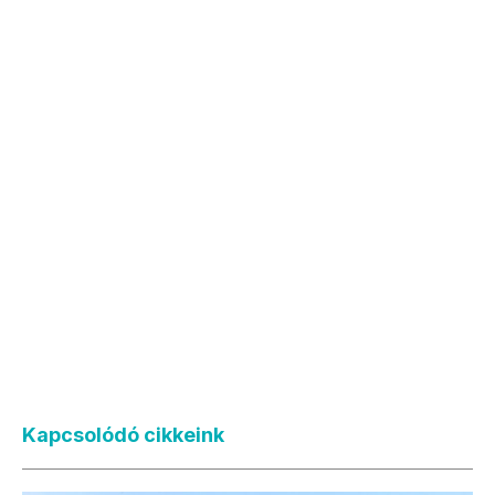
Kapcsolódó cikkeink