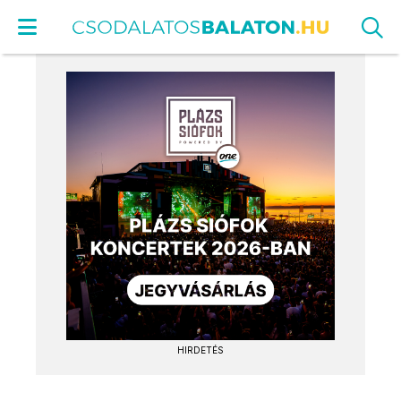
HIRDETÉS