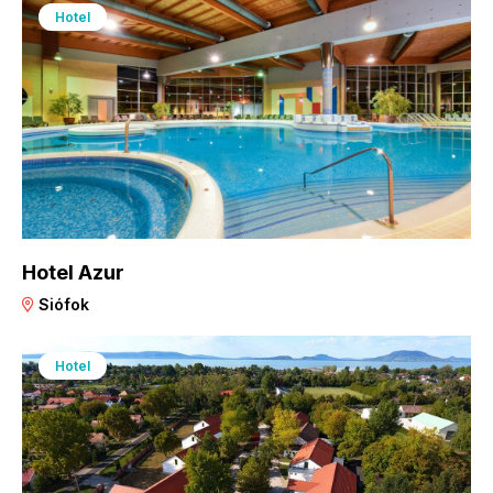
Hotel
Hotel Azur
Siófok
Hotel