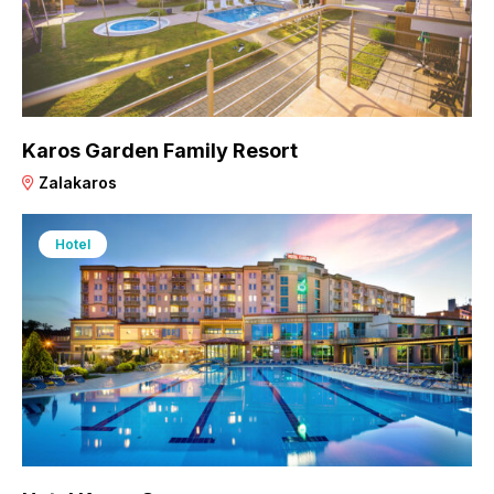
Karos Garden Family Resort
Zalakaros
Hotel