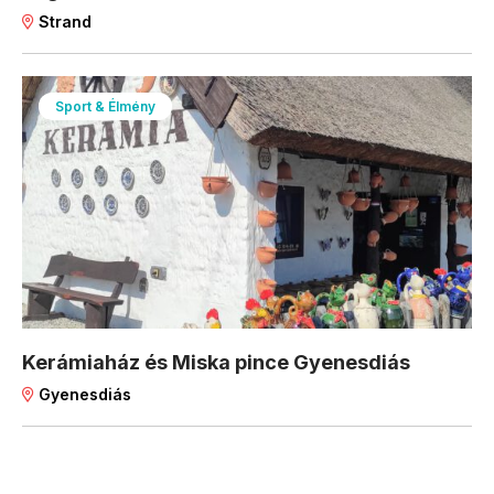
Strand
Sport & Élmény
Kerámiaház és Miska pince Gyenesdiás
Gyenesdiás