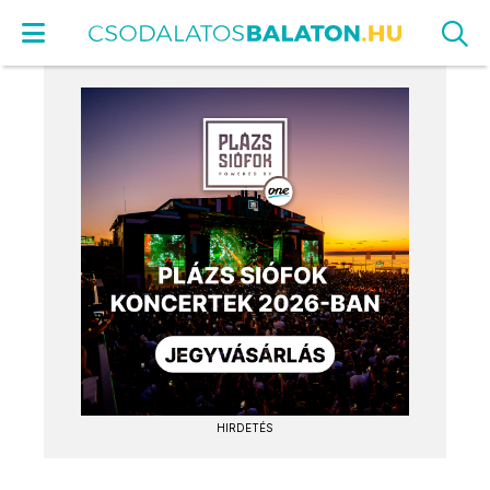
HIRDETÉS