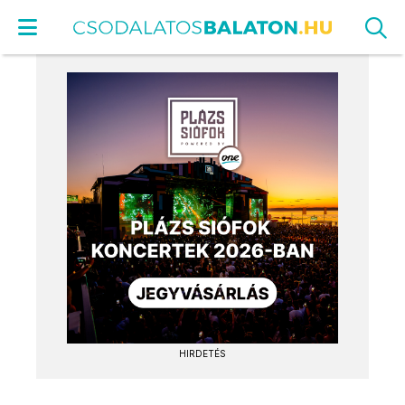
HIRDETÉS