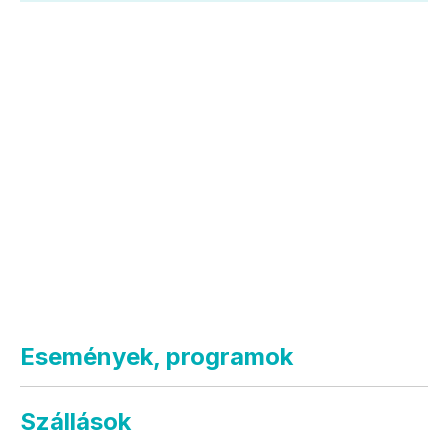
Események, programok
Szállások