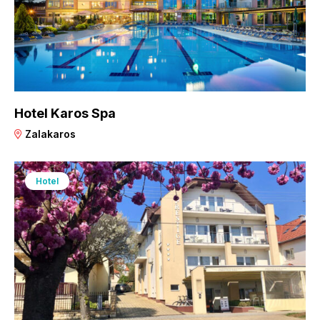
Hotel Karos Spa
Zalakaros
Hotel