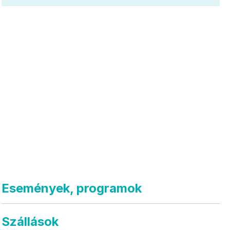
Események, programok
Szállások