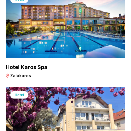
Hotel Karos Spa
Zalakaros
Hotel