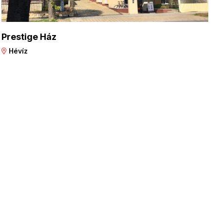
Prestige Ház
Hévíz