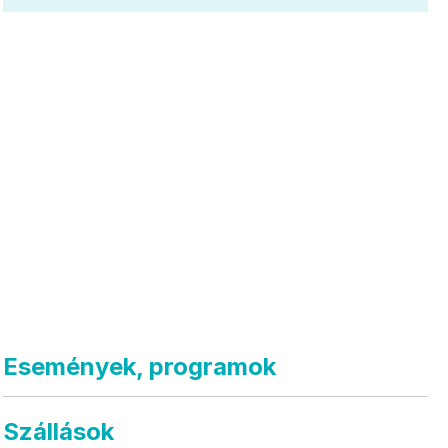
Események, programok
Szállások