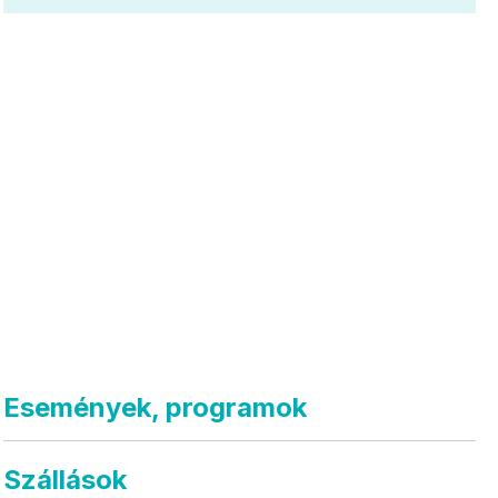
Események, programok
Szállások