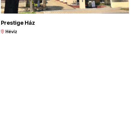
Prestige Ház
Hévíz