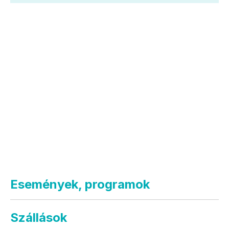
Események, programok
Szállások