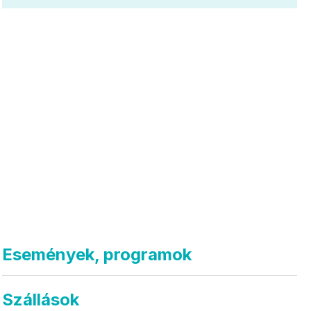
Események, programok
Szállások