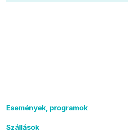
Események, programok
Szállások