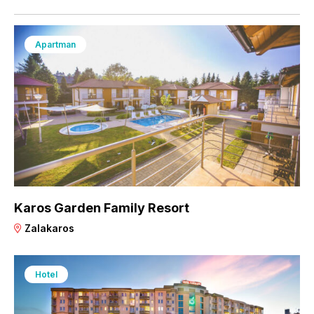
Apartman
Karos Garden Family Resort
Zalakaros
Hotel