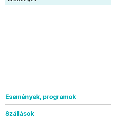
Események, programok
Szállások