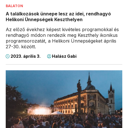
BALATON
A találkozások ünnepe lesz az idei, rendhagyó
Helikoni Ünnepségek Keszthelyen
Az előző évekhez képest kivételes programokkal és
rendhagyó módon rendezik meg Keszthely ikonikus
programsorozatát, a Helikoni Ünnepségeket április
27-30. között.
2023. április 3.
Halász Gabi