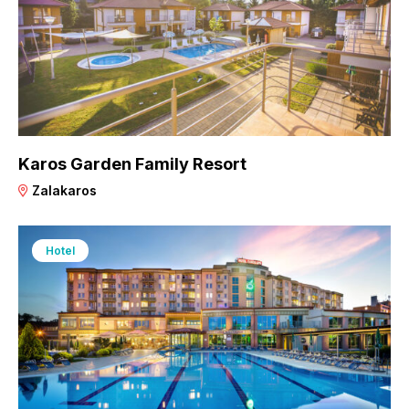
Karos Garden Family Resort
Zalakaros
Hotel