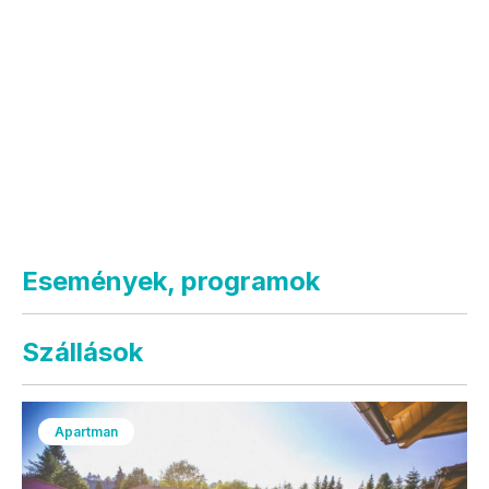
Események, programok
Szállások
Apartman