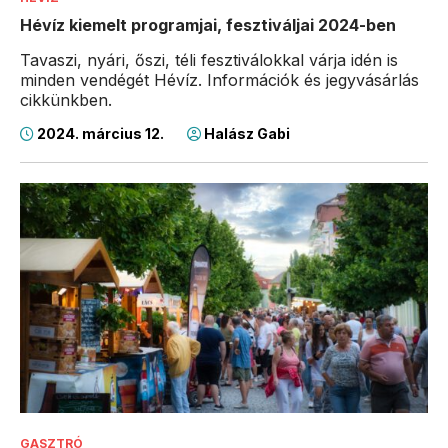
Hévíz kiemelt programjai, fesztiváljai 2024-ben
Tavaszi, nyári, őszi, téli fesztiválokkal várja idén is
minden vendégét Hévíz. Információk és jegyvásárlás
cikkünkben.
2024. március 12.
Halász Gabi
GASZTRÓ