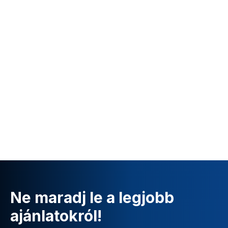
Ne maradj le a legjobb
ajánlatokról!