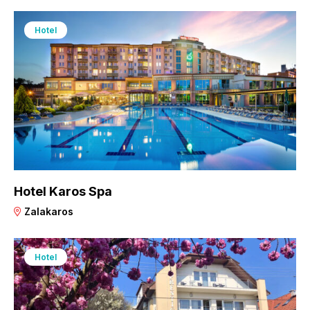
Hotel
Hotel Karos Spa
Zalakaros
Hotel