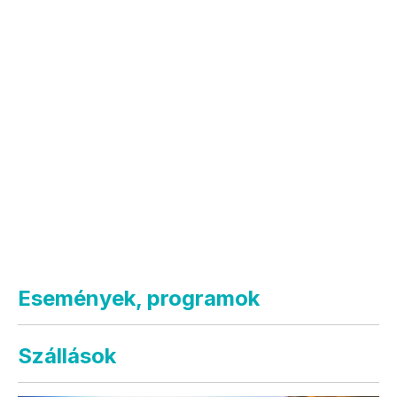
Események, programok
Szállások