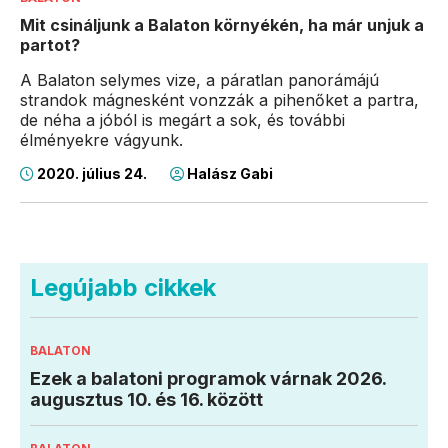
Mit csináljunk a Balaton környékén, ha már unjuk a
partot?
A Balaton selymes vize, a páratlan panorámájú
strandok mágnesként vonzzák a pihenőket a partra,
de néha a jóból is megárt a sok, és további
élményekre vágyunk.
2020. július 24.
Halász Gabi
Legújabb cikkek
BALATON
Ezek a balatoni programok várnak 2026.
augusztus 10. és 16. között