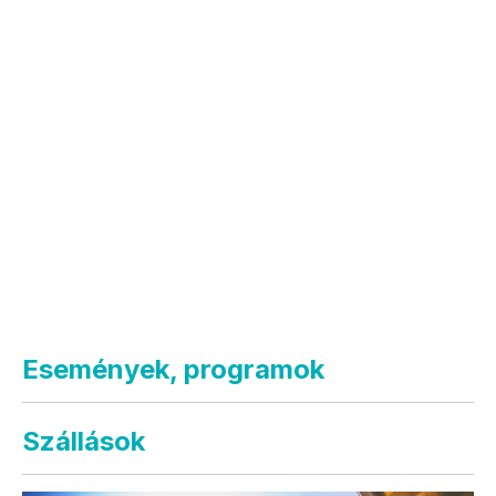
Események, programok
Szállások