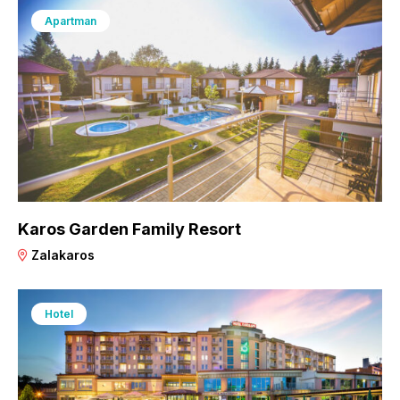
Apartman
Karos Garden Family Resort
Zalakaros
Hotel