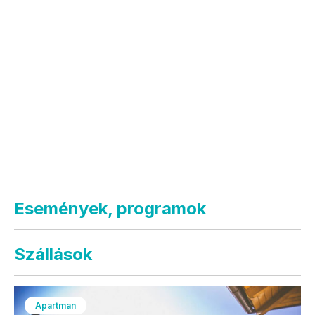
Események, programok
Szállások
Apartman