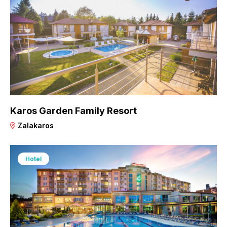
Karos Garden Family Resort
Zalakaros
Hotel