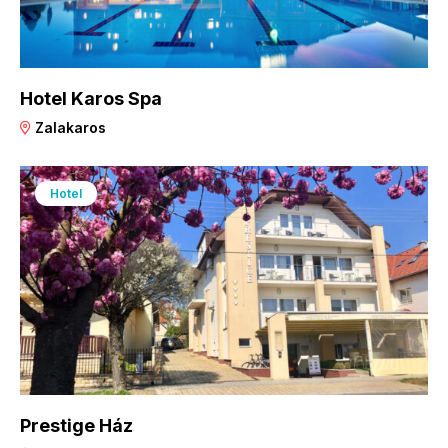
Hotel Karos Spa
Zalakaros
Hotel
Prestige Ház