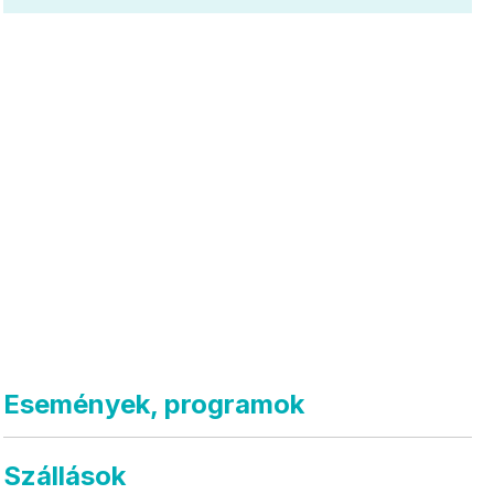
Események, programok
Szállások