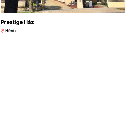
Prestige Ház
Hévíz