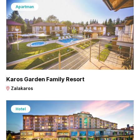
Apartman
Karos Garden Family Resort
Zalakaros
Hotel