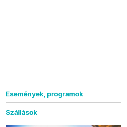
Események, programok
Szállások