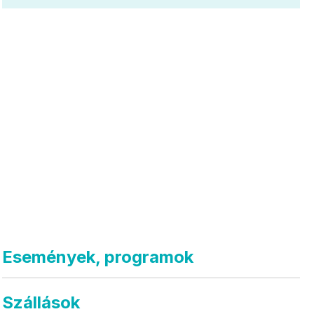
Események, programok
Szállások