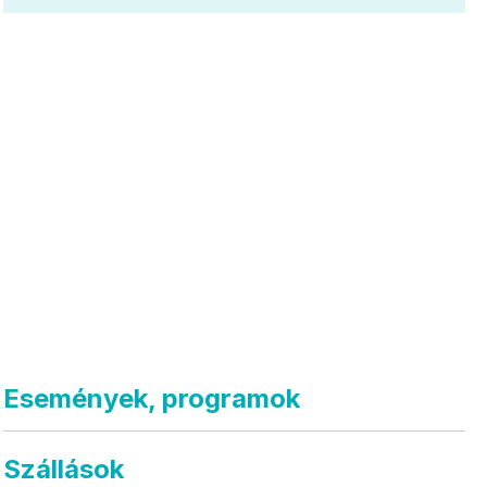
Események, programok
Szállások