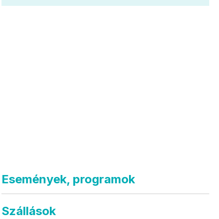
Események, programok
Szállások