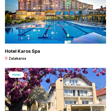
Hotel Karos Spa
Zalakaros
Hotel