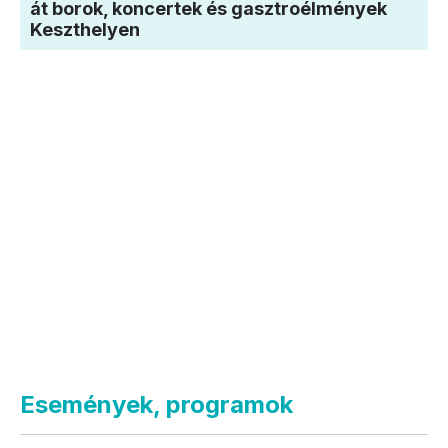
át borok, koncertek és gasztroélmények
Keszthelyen
Események, programok