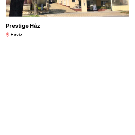
Prestige Ház
Hévíz