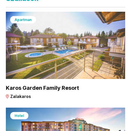
Apartman
Karos Garden Family Resort
Zalakaros
Hotel