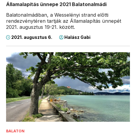
Államalapítás ünnepe 2021 Balatonalmádi
Balatonalmádiban, a Wesselényi strand előtti
rendezvénytéren tartják az Államalapítás ünnepét
2021. augusztus 19-21. között.
2021. augusztus 6.
Halász Gabi
BALATON