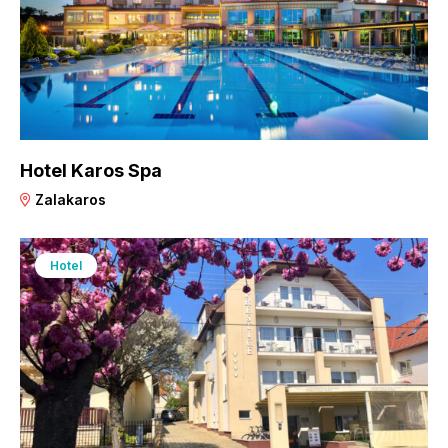
Hotel Karos Spa
Zalakaros
Hotel