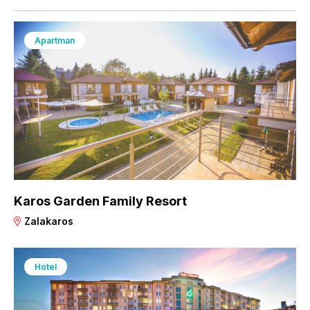
Apartman
Karos Garden Family Resort
Zalakaros
Hotel