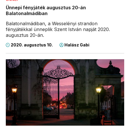
Ünnepi fényjáték augusztus 20-án
Balatonalmádiban
Balatonalmádiban, a Wesselényi strandon
fényjátékkal ünneplik Szent István napját 2020.
augusztus 20-án.
2020. augusztus 10.
Halász Gabi