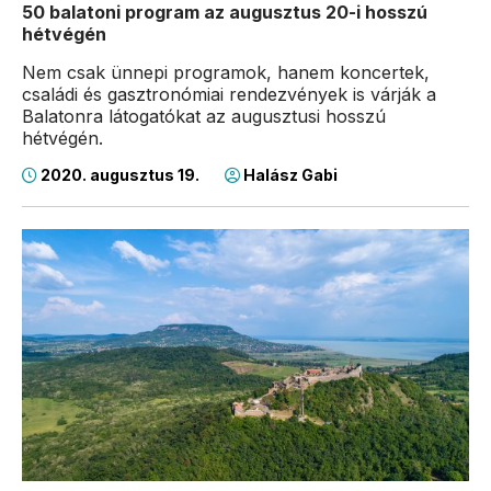
50 balatoni program az augusztus 20-i hosszú
hétvégén
Nem csak ünnepi programok, hanem koncertek,
családi és gasztronómiai rendezvények is várják a
Balatonra látogatókat az augusztusi hosszú
hétvégén.
2020. augusztus 19.
Halász Gabi