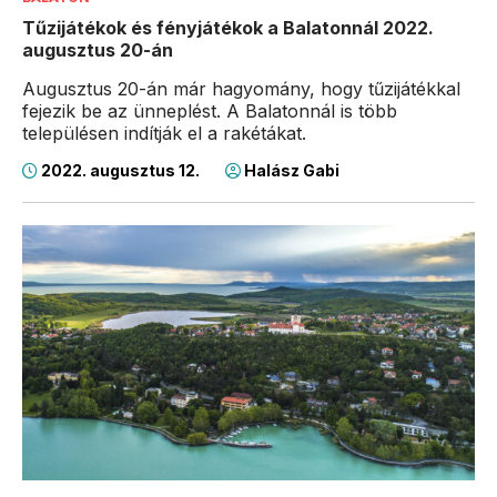
Tűzijátékok és fényjátékok a Balatonnál 2022.
augusztus 20-án
Augusztus 20-án már hagyomány, hogy tűzijátékkal
fejezik be az ünneplést. A Balatonnál is több
településen indítják el a rakétákat.
2022. augusztus 12.
Halász Gabi