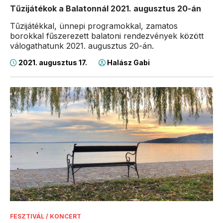
Tűzijátékok a Balatonnál 2021. augusztus 20-án
Tűzijátékkal, ünnepi programokkal, zamatos
borokkal fűszerezett balatoni rendezvények között
válogathatunk 2021. augusztus 20-án.
2021. augusztus 17.
Halász Gabi
FESZTIVÁL / KONCERT