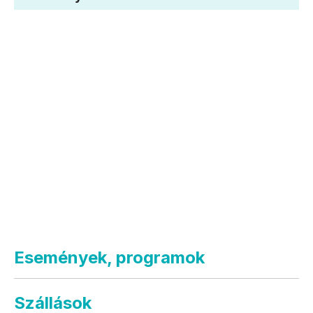
Események, programok
Szállások