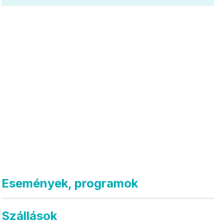
Események, programok
Szállások