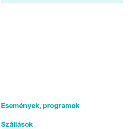
Események, programok
Szállások